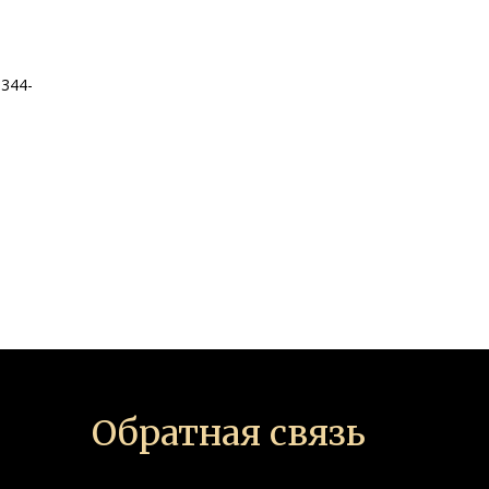
8344-
Обратная связь