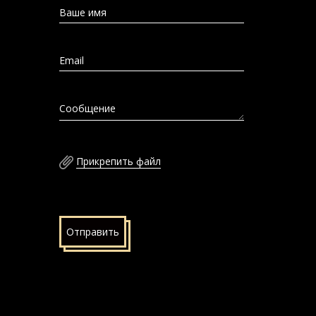
Ваше имя
Email
Сообщение
Прикрепить файл
Отправить