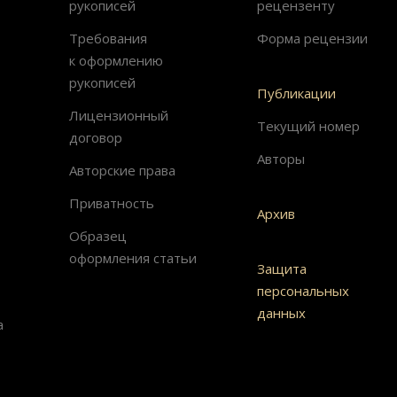
рукописей
рецензенту
Требования
Форма рецензии
к оформлению
рукописей
Публикации
Лицензионный
Текущий номер
договор
Авторы
Авторские права
Приватность
Архив
Образец
оформления статьи
Защита
персональных
данных
а