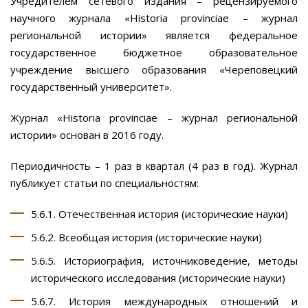
Учредителем сетевого издания – рецензируемого
научного журнала «Historia provinciae – журнал
региональной истории» является федеральное
государственное бюджетное образовательное
учреждение высшего образования «Череповецкий
государственный университет».
Журнал «Historia provinciae – журнал региональной
истории» основан в 2016 году.
Периодичность – 1 раз в квартал (4 раз в год). Журнал
публикует статьи по специальностям:
5.6.1. Отечественная история (исторические науки)
5.6.2. Всеобщая история (исторические науки)
5.6.5. Историография, источниковедение, методы
исторического исследования (исторические науки)
5.6.7. История международных отношений и