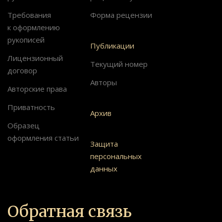
Требования
Форма рецензии
к оформлению
рукописей
Публикации
Лицензионный
Текущий номер
договор
Авторы
Авторские права
Приватность
Архив
Образец
оформления статьи
Защита
персональных
данных
Обратная связь