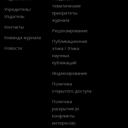
тематические
Учредитель/
приоритеты
Издатель
журнала
Контакты
Рецензирование
Команда журнала
Публикационная
Новости
этика / Этика
научных
публикаций
Индексирование
Политика
открытого доступа
Политика
раскрытия (и
конфликты
интересов)