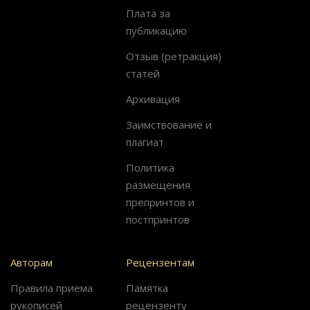
Плата за
публикацию
Отзыв (ретракция)
статей
Архивация
Заимствование и
плагиат
Политика
размещения
препринтов и
постпринтов
Авторам
Рецензентам
Правила приема
Памятка
рукописей
рецензенту