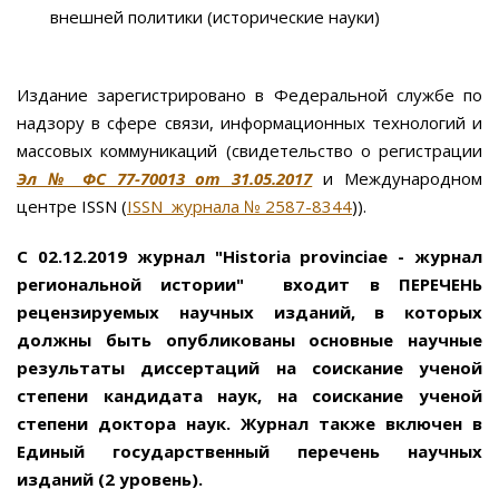
внешней политики (исторические науки)
Издание зарегистрировано в Федеральной службе по
надзору в сфере связи, информационных технологий и
массовых коммуникаций (свидетельство о регистрации
Эл № ФС 77-70013 от 31.05.2017
и Международном
центре ISSN (
ISSN журнала № 2587-8344
)).
С 02.12.2019 журнал "Historia provinciae - журнал
региональной истории" входит в ПЕРЕЧЕНЬ
рецензируемых научных изданий, в которых
должны быть опубликованы основные научные
результаты диссертаций на соискание ученой
степени кандидата наук, на соискание ученой
степени доктора наук. Журнал также включен в
Единый государственный перечень научных
изданий (2 уровень).