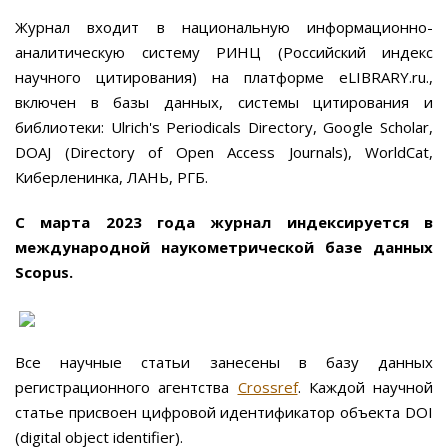
Журнал входит в национальную информационно-
аналитическую систему РИНЦ (Российский индекс
научного цитирования) на платформе eLIBRARY.ru.,
включен в базы данных, системы цитирования и
библиотеки: Ulrich's Periodicals Directory, Google Scholar,
DOAJ (Directory of Open Access Journals), WorldCat,
Киберленинка, ЛАНЬ, РГБ.
С марта 2023 года журнал индексируется в
международной наукометрической базе данных
Scopus.
Все научные статьи занесены в базу данных
регистрационного агентства
Crossref
. Каждой научной
статье присвоен цифровой идентификатор объекта DOI
(digital object identifier).