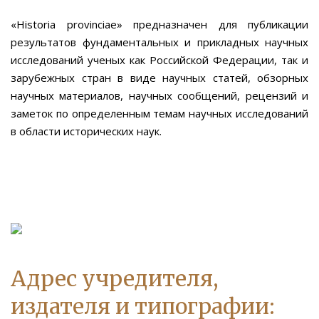
«Historia provinciae» предназначен для публикации
результатов фундаментальных и прикладных научных
исследований ученых как Российской Федерации, так и
зарубежных стран в виде научных статей, обзорных
научных материалов, научных сообщений, рецензий и
заметок по определенным темам научных исследований
в области исторических наук.
Адрес учредителя,
издателя и типографии: