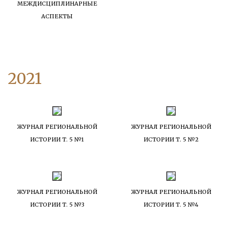
МЕЖДИСЦИПЛИНАРНЫЕ
АСПЕКТЫ
2021
ЖУРНАЛ РЕГИОНАЛЬНОЙ
ЖУРНАЛ РЕГИОНАЛЬНОЙ
ИСТОРИИ Т. 5 №1
ИСТОРИИ Т. 5 №2
ЖУРНАЛ РЕГИОНАЛЬНОЙ
ЖУРНАЛ РЕГИОНАЛЬНОЙ
ИСТОРИИ Т. 5 №3
ИСТОРИИ Т. 5 №4