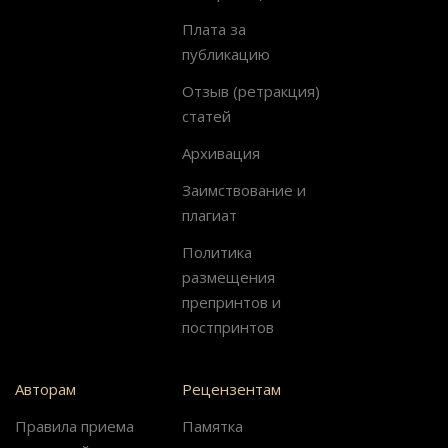
Плата за
публикацию
Отзыв (ретракция)
статей
Архивация
Заимствование и
плагиат
Политика
размещения
препринтов и
постпринтов
Авторам
Рецензентам
Правила приема
Памятка