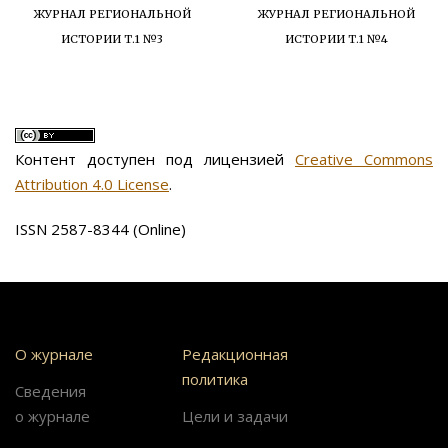
ЖУРНАЛ РЕГИОНАЛЬНОЙ
ЖУРНАЛ РЕГИОНАЛЬНОЙ
ИСТОРИИ Т.1 №3
ИСТОРИИ Т.1 №4
Контент доступен под лицензией
Creative Commons
Attribution 4.0 License
.
ISSN 2587-8344 (Online)
О журнале
Редакционная
политика
Сведения
о журнале
Цели и задачи