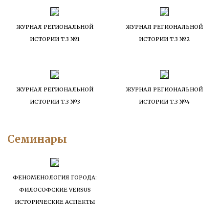
ЖУРНАЛ РЕГИОНАЛЬНОЙ
ЖУРНАЛ РЕГИОНАЛЬНОЙ
ИСТОРИИ Т.3 №1
ИСТОРИИ Т.3 №2
ЖУРНАЛ РЕГИОНАЛЬНОЙ
ЖУРНАЛ РЕГИОНАЛЬНОЙ
ИСТОРИИ Т.3 №3
ИСТОРИИ Т.3 №4
Семинары
ФЕНОМЕНОЛОГИЯ ГОРОДА:
ФИЛОСОФСКИЕ VERSUS
ИСТОРИЧЕСКИЕ АСПЕКТЫ