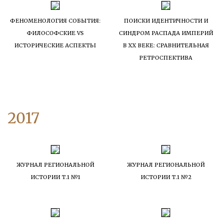
ФЕНОМЕНОЛОГИЯ СОБЫТИЯ:
ПОИСКИ ИДЕНТИЧНОСТИ И
ФИЛОСОФСКИЕ VS
СИНДРОМ РАСПАДА ИМПЕРИЙ
ИСТОРИЧЕСКИЕ АСПЕКТЬI
В ХХ ВЕКЕ: СРАВНИТЕЛЬНАЯ
РЕТРОСПЕКТИВА
2017
ЖУРНАЛ РЕГИОНАЛЬНОЙ
ЖУРНАЛ РЕГИОНАЛЬНОЙ
ИСТОРИИ Т.1 №1
ИСТОРИИ Т.1 №2