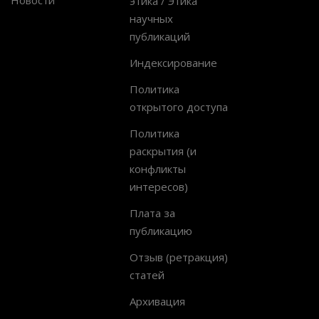
этика / Этика
научных
публикаций
Индексирование
Политика
открытого доступа
Политика
раскрытия (и
конфликты
интересов)
Плата за
публикацию
Отзыв (ретракция)
статей
Архивация