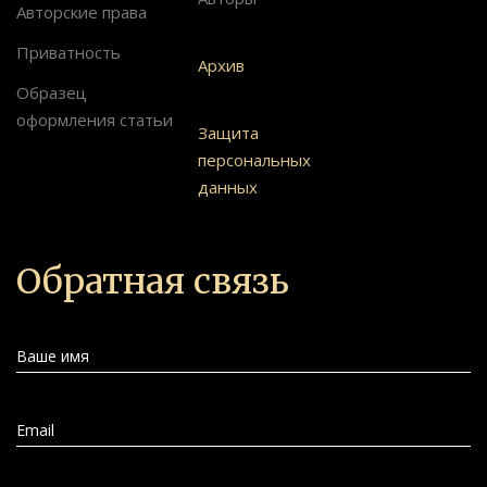
Авторские права
Приватность
Архив
Образец
оформления статьи
Защита
персональных
данных
Обратная связь
Ваше имя
Email