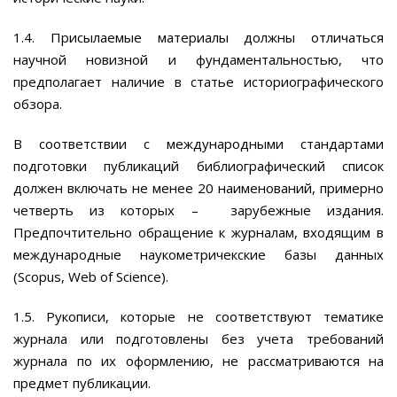
1.4. Присылаемые материалы должны отличаться
научной новизной и фундаментальностью, что
предполагает наличие в статье историографического
обзора.
В соответствии с международными стандартами
подготовки публикаций библиографический список
должен включать не менее 20 наименований, примерно
четверть из которых – зарубежные издания.
Предпочтительно обращение к журналам, входящим в
международные наукометричекские базы данных
(Scopus, Web of Science).
1.5. Рукописи, которые не соответствуют тематике
журнала или подготовлены без учета требований
журнала по их оформлению, не рассматриваются на
предмет публикации.