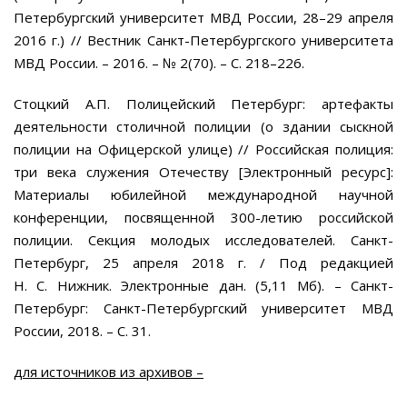
Петербургский университет МВД России, 28–29 апреля
2016 г.) // Вестник Санкт-Петербургского университета
МВД России. – 2016. – № 2(70). – С. 218–226.
Стоцкий А.П. Полицейский Петербург: артефакты
деятельности столичной полиции (о здании сыскной
полиции на Офицерской улице) // Российская полиция:
три века служения Отечеству [Электронный ресурс]:
Материалы юбилейной международной научной
конференции, посвященной 300-летию российской
полиции. Секция молодых исследователей. Санкт-
Петербург, 25 апреля 2018 г. / Под редакцией
Н. С. Нижник. Электронные дан. (5,11 Мб). – Санкт-
Петербург: Санкт-Петербургский университет МВД
России, 2018. – С. 31.
для источников из архивов –