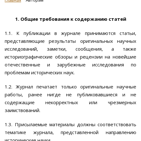
Главная
Авторам
1. Общие требования к содержанию статей
1.1. К публикации в журнале принимаются статьи,
представляющие результаты оригинальных научных
исследований, заметки, сообщения, а также
историографические обзоры и рецензии на новейшие
отечественные и зарубежные исследования по
проблемам исторических наук.
1.2. Журнал печатает только оригинальные научные
работы, ранее нигде не публиковавшиеся и не
содержащие некорректных или чрезмерных
заимствований.
1.3. Присылаемые материалы должны соответствовать
тематике журнала, представленной направлению
исторические науки.