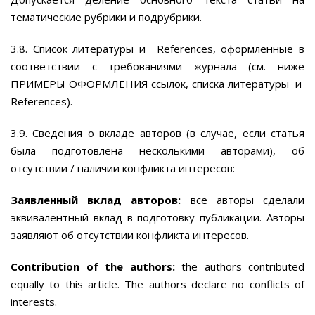
тематические рубрики и подрубрики.
3.8. Список литературы и References, оформленныe в
соответствии с требованиями журнала (см. ниже
ПРИМЕРЫ ОФОРМЛЕНИЯ ссылок, списка литературы и
References).
3.9. Сведения о вкладе авторов (в случае, если статья
была подготовлена несколькими авторами), об
отсутствии / наличии конфликта интересов:
Заявленный вклад
авторов:
все авторы сделали
эквивалентный вклад в подготовку публикации. Авторы
заявляют об отсутствии конфликта интересов.
Contribution of the authors:
the authors contributed
equally to this article. The authors declare no conflicts of
interests.