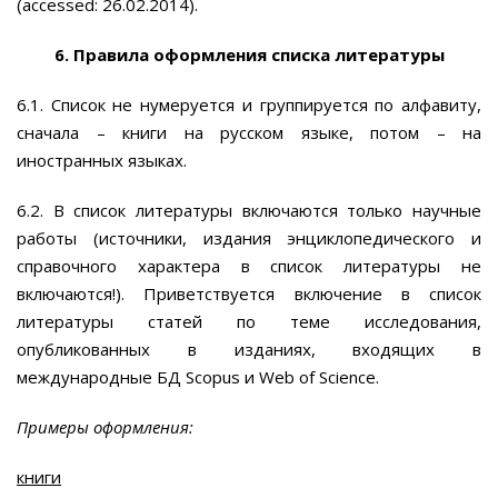
(accessed: 26.02.2014).
6. Правила оформления списка литературы
6.1. Список не нумеруется и группируется по алфавиту,
сначала – книги на русском языке, потом – на
иностранных языках.
6.2. В список литературы включаются только научные
работы (источники, издания энциклопедического и
справочного характера в список литературы не
включаются!). Приветствуется включение в список
литературы статей по теме исследования,
опубликованных в изданиях, входящих в
международные БД Scopus и Web of Science.
Примеры оформления:
книги