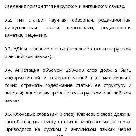
Сведения приводятся на русском и английском языках.
3.2. Тип статьи: научная, обзорная, редакционная,
дискуссионная статья, персоналии, редакторская
заметка, рецензия.
3.3. УДК и название статьи (название статьи на русском
и английском языках).
3.4. Аннотация объемом 250-300 слов должна быть
информативной и содержательной (т.е. максимально
точно отражать содержание статьи, ее структуру и
выводы). Аннотация приводится на русском и английском
языках.
3.5. Ключевые слова (8–10 слов). Ключевые слова должны
способствовать поиску статьи в электронных системах.
Приводятся на русском и английском языках через