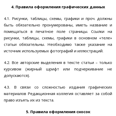
4. Правила оформления графических данных
4.1. Рисунки, таблицы, схемы, графики и проч. должны
быть обязательно пронумерованы, иметь название и
помещаться в печатное поле страницы. Ссылки на
рисунки, таблицы, схемы, графики в основном «теле»
статьи обязательны. Необходимо также указание на
источник используемых фотографий и иллюстраций.
4.2. Все авторские выделения в тексте статьи – только
курсивом (жирный шрифт или подчеркивание не
допускаются).
4.3. В связи со сложностью издания графических
материалов Редакционная коллегия оставляет за собой
право изъять их из текста.
5. Правила оформления сносок