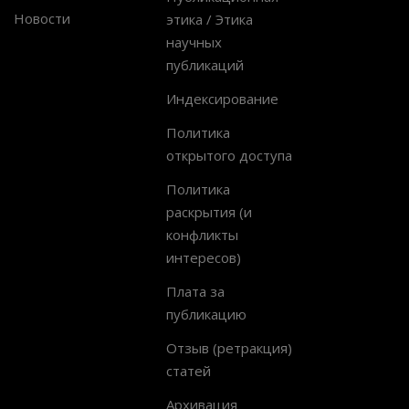
Новости
этика / Этика
научных
публикаций
Индексирование
Политика
открытого доступа
Политика
раскрытия (и
конфликты
интересов)
Плата за
публикацию
Отзыв (ретракция)
статей
Архивация