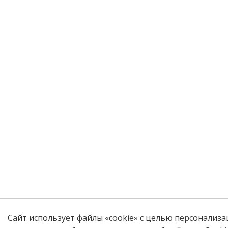
Сайт использует файлы «cookie» с целью персонализа