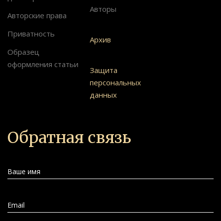
Авторы
Авторские права
Приватность
Архив
Образец
оформления статьи
Защита
персональных
данных
Обратная связь
Ваше имя
Email