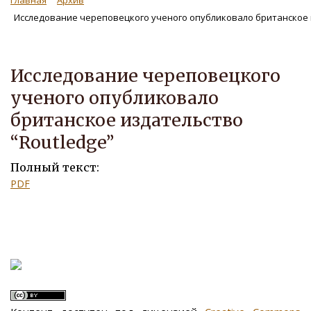
Главная
Архив
Исследование череповецкого ученого опубликовало британское и
Исследование череповецкого
ученого опубликовало
британское издательство
“Routledge”
Полный текст:
PDF