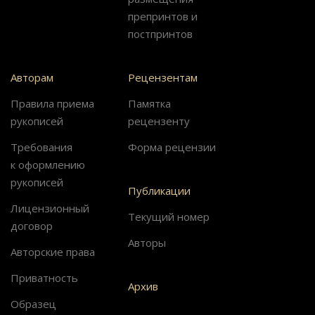
препринтов и
постпринтов
Авторам
Рецензентам
Правила приема
Памятка
рукописей
рецензенту
Требования
Форма рецензии
к оформлению
рукописей
Публикации
Лицензионный
Текущий номер
договор
Авторы
Авторские права
Приватность
Архив
Образец