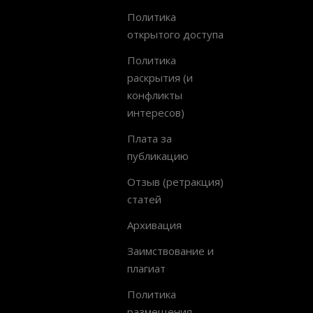
Политика
открытого доступа
Политика
раскрытия (и
конфликты
интересов)
Плата за
публикацию
Отзыв (ретракция)
статей
Архивация
Заимствование и
плагиат
Политика
размещения