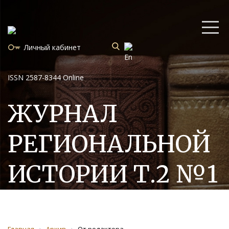
Личный кабинет
ISSN 2587-8344 Online
ЖУРНАЛ
РЕГИОНАЛЬНОЙ
ИСТОРИИ Т.2 №1