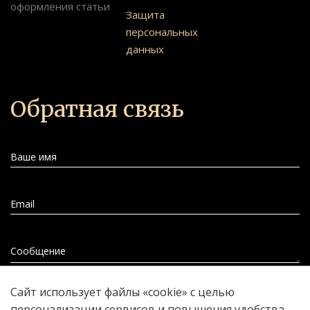
оформления статьи
Защита
персональных
данных
Обратная связь
Ваше имя
Email
Сообщение
Сайт использует файлы «cookie» с целью
Прикрепить файл
персонализации сервисов и повышения удобства