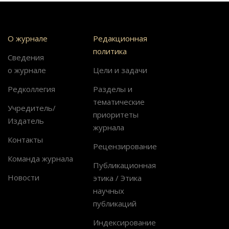
О журнале
Редакционная
политика
Сведения
о журнале
Цели и задачи
Редколлегия
Разделы и
тематические
Учредитель/
приоритеты
Издатель
журнала
Контакты
Рецензирование
Команда журнала
Публикационная
Новости
этика / Этика
научных
публикаций
Индексирование