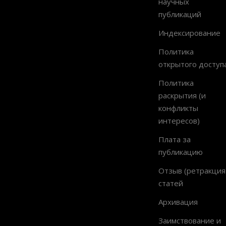
научных
публикаций
Индексирование
Политика
открытого доступ
Политика
раскрытия (и
конфликты
интересов)
Плата за
публикацию
Отзыв (ретракция
статей
Архивация
Заимствование и