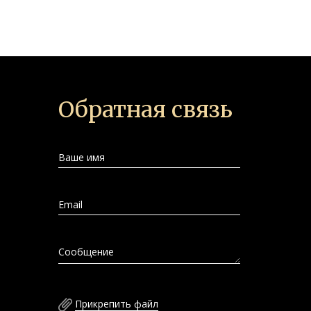
Обратная связь
Ваше имя
Email
Сообщение
Прикрепить файл