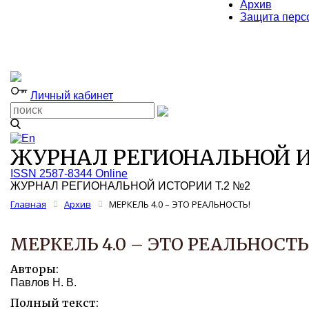
Архив
Защита перс
Личный кабинет
ЖУРНАЛ РЕГИОНАЛЬНОЙ И
ISSN 2587-8344 Online
ЖУРНАЛ РЕГИОНАЛЬНОЙ ИСТОРИИ Т.2 №2
Главная
Архив
МЕРКЕЛЬ 4.0 – ЭТО РЕАЛЬНОСТЬ!
МЕРКЕЛЬ 4.0 – ЭТО РЕАЛЬНОСТЬ
Авторы:
Павлов Н. В.
Полный текст: