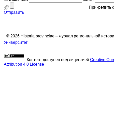
Прикрепить 
Отправить
© 2026 Historia provinciae – журнал региональной истор
Университет
Контент доступен под лицензией
Creative C
Attribution 4.0 License
.