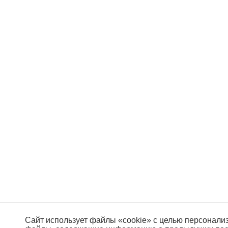
Сайт использует файлы «cookie» с целью персонали