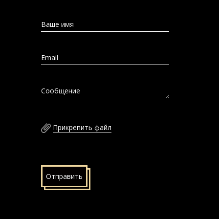
Ваше имя
Email
Сообщение
Прикрепить файл
Отправить