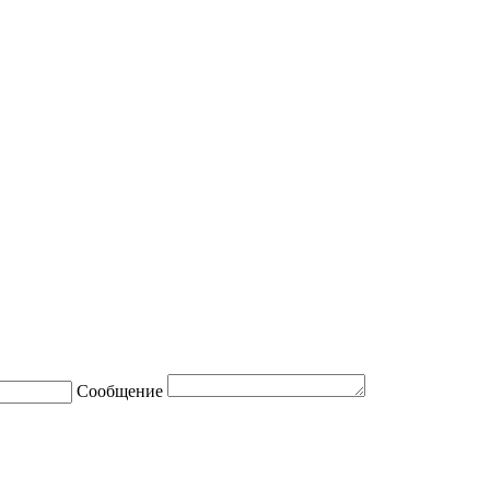
Сообщение