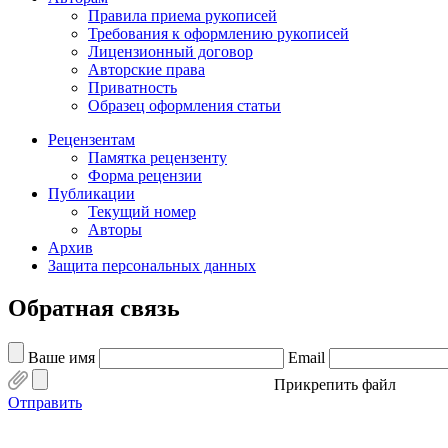
Правила приема рукописей
Требования к оформлению рукописей
Лицензионный договор
Авторские права
Приватность
Образец оформления статьи
Рецензентам
Памятка рецензенту
Форма рецензии
Публикации
Текущий номер
Авторы
Архив
Защита персональных данных
Обратная связь
Ваше имя
Email
Прикрепить файл
Отправить