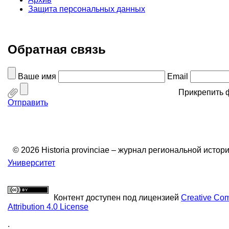
Защита персональных данных
Обратная связь
Ваше имя
Email
Прикрепить 
Отправить
© 2026 Historia provinciae – журнал региональной истор
Университет
Контент доступен под лицензией
Creative C
Attribution 4.0 License
.