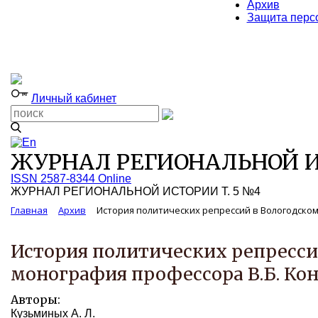
Архив
Защита перс
Личный кабинет
ЖУРНАЛ РЕГИОНАЛЬНОЙ И
ISSN 2587-8344 Online
ЖУРНАЛ РЕГИОНАЛЬНОЙ ИСТОРИИ Т. 5 №4
Главная
Архив
История политических репрессий в Вологодском кр
История политических репрессий 
монография профессора В.Б. Ко
Авторы:
Кузьминых А. Л.