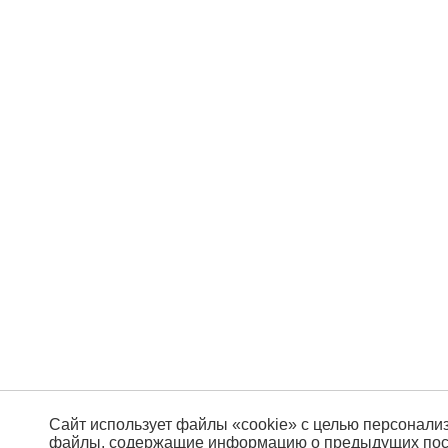
Сайт использует файлы «cookie» с целью персонали
файлы, содержащие информацию о предыдущих посе