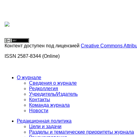
Контент доступен под лицензией
Creative Commons Attribu
ISSN 2587-8344 (Online)
О журнале
Сведения о журнале
Редколлегия
Учредитель/Издатель
Контакты
Команда журнала
Новости
Редакционная политика
Цели и задачи
Разделы и тематические приоритеты журнала