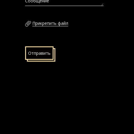
Сообщение
Прикрепить файл
Отправить