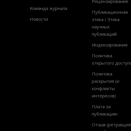
Рецензирование
Команда журнала
Публикационная
Новости
этика / Этика
научных
публикаций
Индексирование
Политика
открытого доступ
Политика
раскрытия (и
конфликты
интересов)
Плата за
публикацию
Отзыв (ретракция