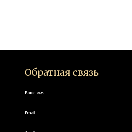
Обратная связь
Ваше имя
Email