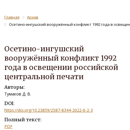
Главная
Архив
Осетино-ингушский вооружённый конфликт 1992 года в освещени
Осетино-ингушский
вооружённый конфликт 1992
года в освещении российской
центральной печати
Авторы:
Тумаков Д. В.
DOI:
https://doi.org/10.23859/2587-8344-2022-6-2-3
Полный текст:
PDF