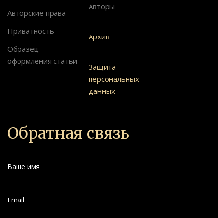
Авторы
Авторские права
Приватность
Архив
Образец
оформления статьи
Защита
персональных
данных
Обратная связь
Ваше имя
Email