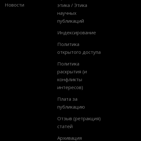
Новости
этика / Этика
научных
публикаций
Индексирование
Политика
открытого доступа
Политика
раскрытия (и
конфликты
интересов)
Плата за
публикацию
Отзыв (ретракция)
статей
Архивация