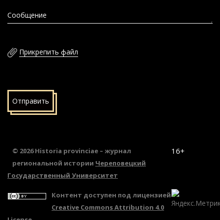
Сообщение
Прикрепить файл
Отправить
16+
© 2026 Historia provinciae – журнал
региональной истории
Череповецкий
Государственный Университет
Контент доступен под лицензией
Creative Commons Attribution 4.0
License