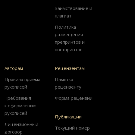
Заимствование и
плагиат
Политика
размещения
препринтов и
постпринтов
Авторам
Рецензентам
Правила приема
Памятка
рукописей
рецензенту
Требования
Форма рецензии
к оформлению
рукописей
Публикации
Лицензионный
Текущий номер
договор