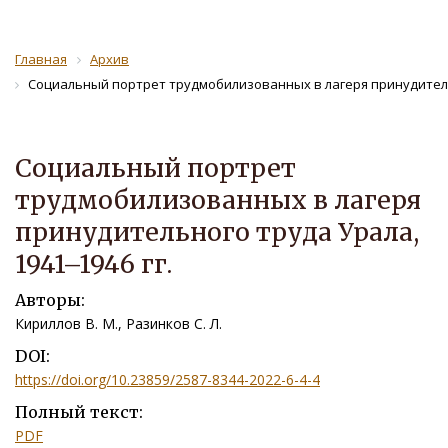
Главная
Архив
Социальный портрет трудмобилизованных в лагеря принудительн
Социальный портрет
трудмобилизованных в лагеря
принудительного труда Урала,
1941–1946 гг.
Авторы:
Кириллов В. М., Разинков С. Л.
DOI:
https://doi.org/10.23859/2587-8344-2022-6-4-4
Полный текст:
PDF