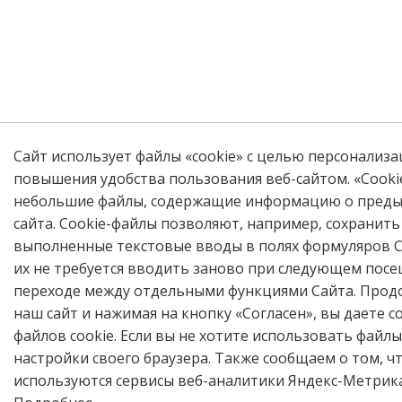
Сайт использует файлы «cookie» с целью персонализа
повышения удобства пользования веб-сайтом. «Cooki
небольшие файлы, содержащие информацию о преды
сайта. Cookie-файлы позволяют, например, сохранит
выполненные текстовые вводы в полях формуляров С
их не требуется вводить заново при следующем посе
переходе между отдельными функциями Сайта. Прод
наш сайт и нажимая на кнопку «Согласен», вы даете с
файлов cookie. Если вы не хотите использовать файлы
настройки своего браузера. Также сообщаем о том, чт
используются сервисы веб-аналитики Яндекс-Метрика и