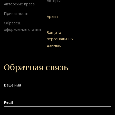
Авторы
Авторские права
Приватность
Архив
Образец
оформления статьи
Защита
персональных
данных
Обратная связь
Ваше имя
Email