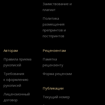
Заимствование и
плагиат
Политика
размещения
препринтов и
постпринтов
Авторам
Рецензентам
Правила приема
Памятка
рукописей
рецензенту
Требования
Форма рецензии
к оформлению
рукописей
Публикации
Лицензионный
Текущий номер
договор