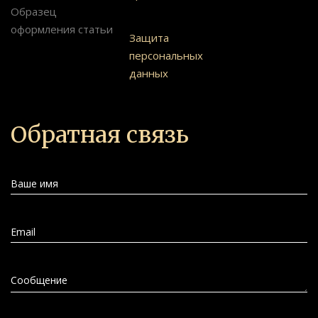
Образец
оформления статьи
Защита
персональных
данных
Обратная связь
Ваше имя
Email
Сообщение