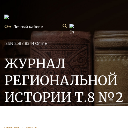
Личный кабинет
ISSN 2587-8344 Online
ЖУРНАЛ
РЕГИОНАЛЬНОЙ
ИСТОРИИ Т.8 №2