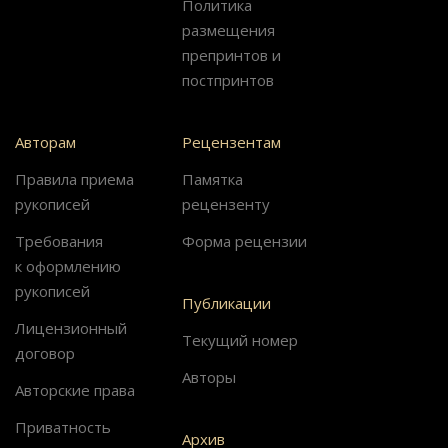
Политика
размещения
препринтов и
постпринтов
Авторам
Рецензентам
Правила приема
Памятка
рукописей
рецензенту
Требования
Форма рецензии
к оформлению
рукописей
Публикации
Лицензионный
Текущий номер
договор
Авторы
Авторские права
Приватность
Архив