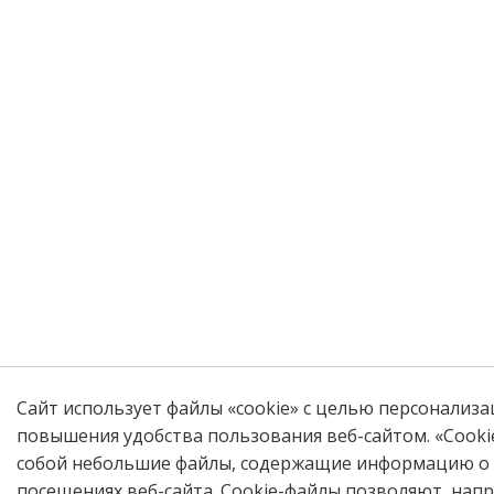
Сайт использует файлы «cookie» с целью персонализа
повышения удобства пользования веб-сайтом. «Cooki
собой небольшие файлы, содержащие информацию о
посещениях веб-сайта. Cookie-файлы позволяют, нап