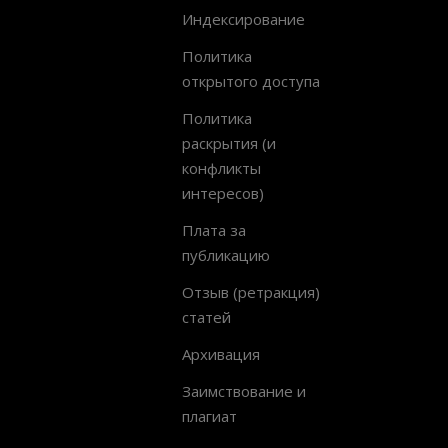
Индексирование
Политика
открытого доступа
Политика
раскрытия (и
конфликты
интересов)
Плата за
публикацию
Отзыв (ретракция)
статей
Архивация
Заимствование и
плагиат