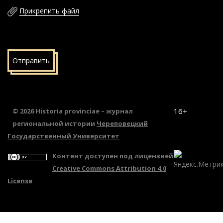
Прикрепить файл
Отправить
16+
© 2026 Historia provinciae – журнал
региональной истории
Череповецкий
Государственный Университет
Контент доступен под лицензией
Creative Commons Attribution 4.0
License
.