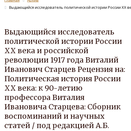
Главная
Архив
Выдающийся исследователь политической истории России XX век
Выдающийся исследователь
политической истории России
XX века и российской
революции 1917 года Виталий
Иванович Старцев Рецензия на:
Политическая история России
XX века: к 90-летию
профессора Виталия
Ивановича Старцева: Сборник
воспоминаний и научных
статей / под редакцией А.Б.