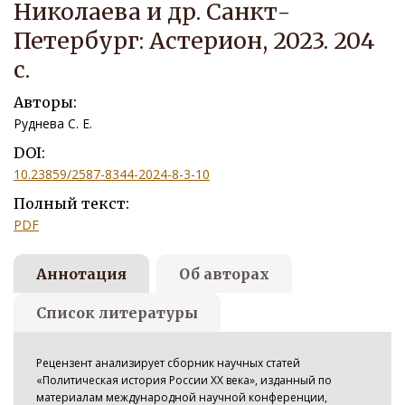
Николаева и др. Санкт-
Петербург: Астерион, 2023. 204
с.
Авторы:
Руднева С. Е.
DOI:
10.23859/2587-8344-2024-8-3-10
Полный текст:
PDF
Аннотация
Об авторах
Список литературы
Рецензент анализирует сборник научных статей
«Политическая история России XX века», изданный по
материалам международной научной конференции,