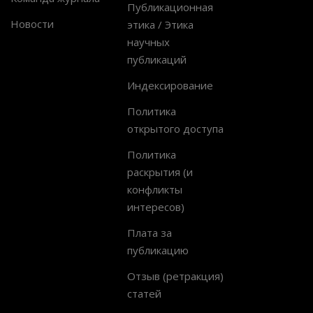
Публикационная
Новости
этика / Этика
научных
публикаций
Индексирование
Политика
открытого доступа
Политика
раскрытия (и
конфликты
интересов)
Плата за
публикацию
Отзыв (ретракция)
статей