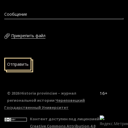
Сообщение
Прикрепить файл
Отправить
16+
© 2026 Historia provinciae – журнал
региональной истории
Череповецкий
Государственный Университет
Контент доступен под лицензией
Creative Commons Attribution 4.0