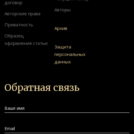
договор
Авторы
Авторские права
Приватность
Архив
Образец
оформления статьи
Защита
персональных
данных
Обратная связь
Ваше имя
Email