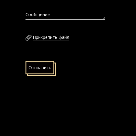
Сообщение
Прикрепить файл
Отправить