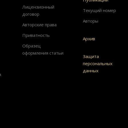
Лицензионный
Текущий номер
договор
Авторы
Авторские права
Приватность
Архив
Образец
оформления статьи
Защита
персональных
данных
а