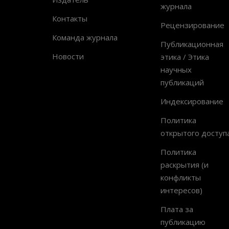
журнала
Контакты
Рецензирование
Команда журнала
Публикационная
Новости
этика / Этика
научных
публикаций
Индексирование
Политика
открытого доступ
Политика
раскрытия (и
конфликты
интересов)
Плата за
публикацию