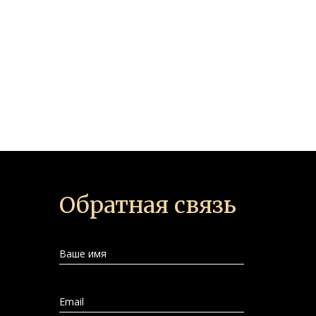
Обратная связь
Ваше имя
Email