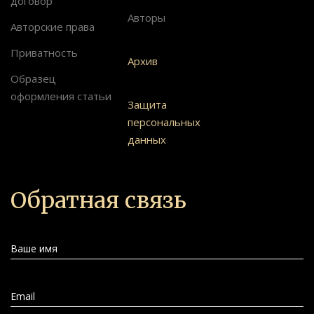
договор
Авторы
Авторские права
Приватность
Архив
Образец
оформления статьи
Защита
персональных
данных
Обратная связь
Ваше имя
Email