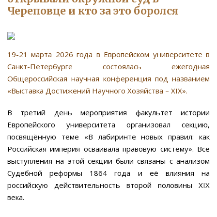
Череповце и кто за это боролся
19-21 марта 2026 года в Европейском университете в
Санкт-Петербурге состоялась ежегодная
Общероссийская научная конференция под названием
«Выставка Достижений Научного Хозяйства – XIX».
В третий день мероприятия факультет истории
Европейского университета организовал секцию,
посвящённую теме «В лабиринте новых правил: как
Российская империя осваивала правовую систему». Все
выступления на этой секции были связаны с анализом
Судебной реформы 1864 года и её влияния на
российскую действительность второй половины XIX
века.