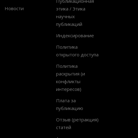
Публикационная
Новости
этика / Этика
научных
публикаций
Индексирование
Политика
открытого доступа
Политика
раскрытия (и
конфликты
интересов)
Плата за
публикацию
Отзыв (ретракция)
статей