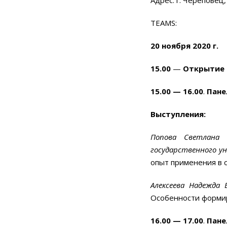
TEAMS:
20 ноября 2020 г.
15.00
—
Открытие
15.00 — 16.00
.
Пане
Выступления:
Попова Светлана И
государственного у
опыт применения в 
Алексеева Надежда 
Особенности формир
16.00 — 17.00
.
Пане