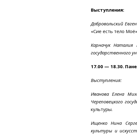
Выступления:
Добровольский Евген
«Сие есть тело Моё»
Карначук Наталия 
государственного ун
17.00 — 18.30. Пане
Выступления:
Иванова Елена Мих
Череповецкого госу
культуры.
Ищенко Нина Серге
культуры и искусст