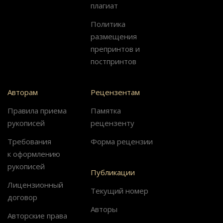
плагиат
Политика
размещения
препринтов и
постпринтов
Авторам
Рецензентам
Правила приема
Памятка
рукописей
рецензенту
Требования
Форма рецензии
к оформлению
рукописей
Публикации
Лицензионный
Текущий номер
договор
Авторы
Авторские права