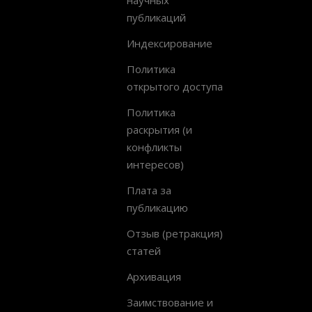
публикаций
Индексирование
Политика
открытого доступа
Политика
раскрытия (и
конфликты
интересов)
Плата за
публикацию
Отзыв (ретракция)
статей
Архивация
Заимствование и