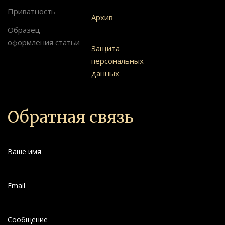
Приватность
Архив
Образец
оформления статьи
Защита
персональных
данных
Обратная связь
Ваше имя
Email
Сообщение