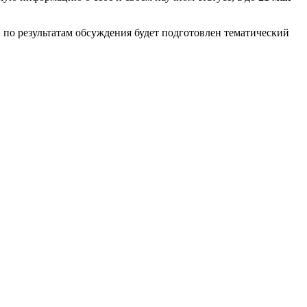
, по результатам обсуждения будет подготовлен тематический