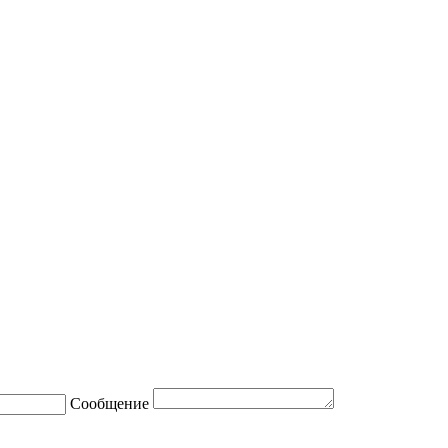
Сообщение