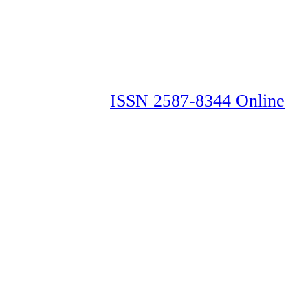
ISSN 2587-8344 Online