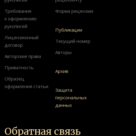
Требования
Форма рецензии
к оформлению
рукописей
Публикации
Лицензионный
Текущий номер
договор
Авторы
Авторские права
Приватность
Архив
Образец
оформления статьи
Защита
персональных
данных
Обратная связь