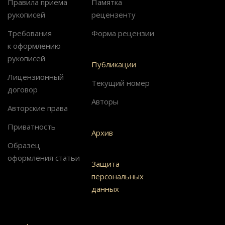
Правила приема
Памятка
рукописей
рецензенту
Требования
Форма рецензии
к оформлению
рукописей
Публикации
Лицензионный
Текущий номер
договор
Авторы
Авторские права
Приватность
Архив
Образец
оформления статьи
Защита
персональных
данных