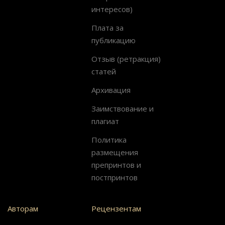
интересов)
Плата за
публикацию
Отзыв (ретракция)
статей
Архивация
Заимствование и
плагиат
Политика
размещения
препринтов и
постпринтов
Авторам
Рецензентам