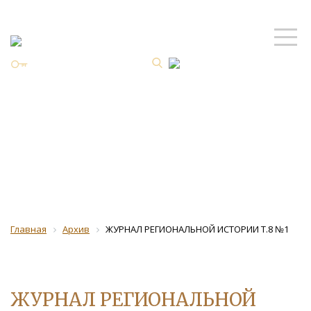
Личный кабинет
ISSN 2587-8344 Online
Архив
Главная
Архив
ЖУРНАЛ РЕГИОНАЛЬНОЙ ИСТОРИИ Т.8 №1
ЖУРНАЛ РЕГИОНАЛЬНОЙ