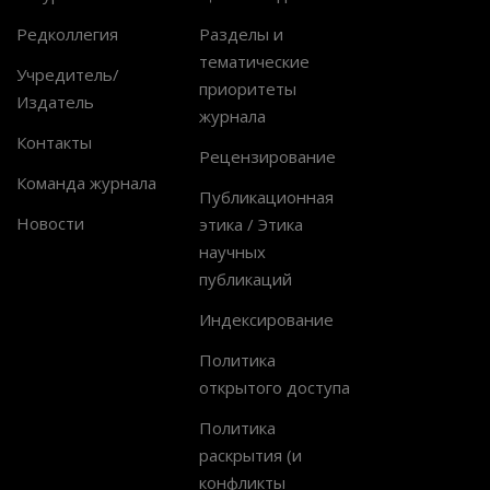
Редколлегия
Разделы и
тематические
Учредитель/
приоритеты
Издатель
журнала
Контакты
Рецензирование
Команда журнала
Публикационная
Новости
этика / Этика
научных
публикаций
Индексирование
Политика
открытого доступа
Политика
раскрытия (и
конфликты